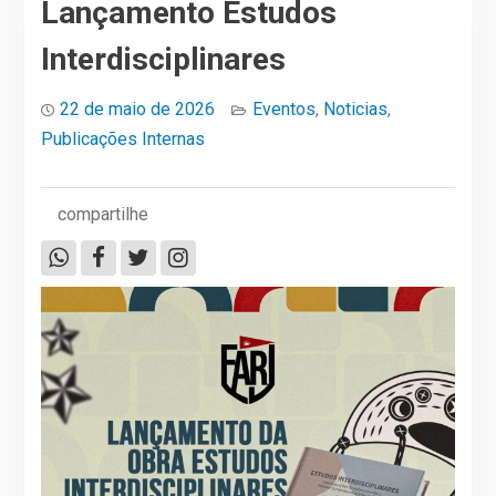
Lançamento Estudos
Interdisciplinares
22 de maio de 2026
Eventos
,
Noticias
,
Publicações Internas
compartilhe