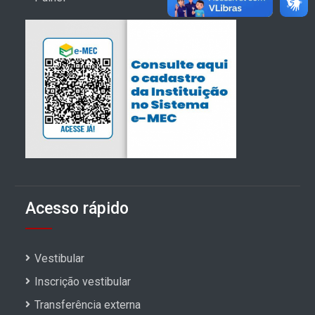
Acesso rápido
Vestibular
Inscrição vestibular
Transferência externa