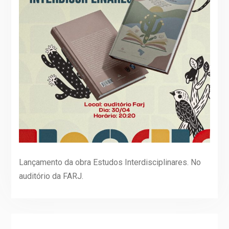
Lançamento da obra Estudos Interdisciplinares. No
auditório da FARJ.