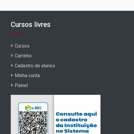
Cursos livres
Cursos
Carrinho
Cadastro de alunos
Minha conta
Painel