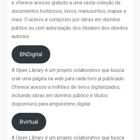
e oferece acesso gratuito a uma vasta coleção de
documentos históricos, livros, manuscritos, mapas e
mais. O acervo é composto por obras em domínio
público ou com autorização dos titulares dos direitos
autorais.
BNDigital
A Open Library é um projeto colaborativo que busca
criar uma página na web para cada livro já publicado.
Oferece acesso a milhões de livros digitalizados,
incluindo obras em domínio público e títulos
disponíveis para empréstimo digital
Bvirtual
A Open Library é um projeto colaborativo que busca