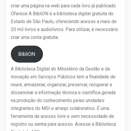
criar uma página na web para cada livro já publicado.
Oferece A BibliON é a biblioteca digital gratuita do
Estado de São Paulo, oferecendo acesso a mais de
20 mil livros e audiolivros. Para utilizar, é necessário
criar uma conta gratuita.
BibliON
A Biblioteca Digital do Ministério da Gestão e da
Inovação em Serviços Públicos tem a finalidade de
reunir, armazenar, organizar, preservar, recuperar e
disseminar a informação técnica e científica gerada
na produção do conhecimento pelas unidades
integrantes do MGI e arranjo colaborativo. É uma
ferramenta de acesso livre e sem necessidade de
registro ou senha para acesso. Acesse a Biblioteca