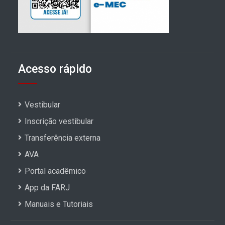
Acesso rápido
Vestibular
Inscrição vestibular
Transferência externa
AVA
Portal acadêmico
App da FARJ
Manuais e Tutoriais