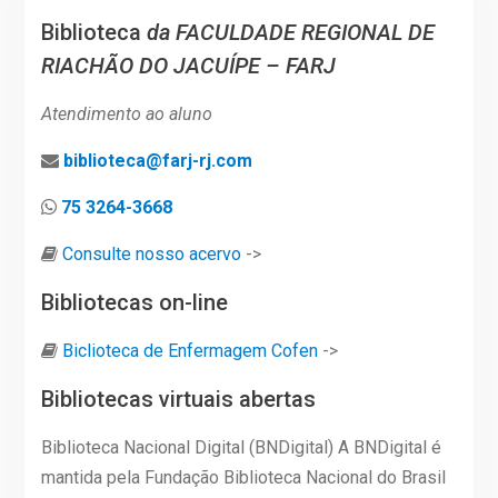
Biblioteca
da FACULDADE REGIONAL DE
RIACHÃO DO JACUÍPE – FARJ
Atendimento ao aluno
biblioteca@farj-rj.com
75 3264-3668
Consulte nosso acervo
->
Bibliotecas on-line
Biclioteca de Enfermagem Cofen
->
Bibliotecas virtuais abertas
Biblioteca Nacional Digital (BNDigital) A BNDigital é
mantida pela Fundação Biblioteca Nacional do Brasil