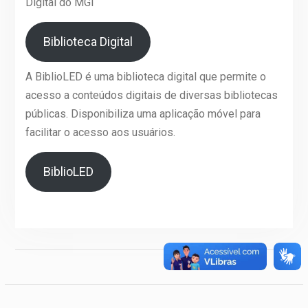
Digital do MGI
Biblioteca Digital
A BiblioLED é uma biblioteca digital que permite o
acesso a conteúdos digitais de diversas bibliotecas
públicas. Disponibiliza uma aplicação móvel para
facilitar o acesso aos usuários.
BiblioLED